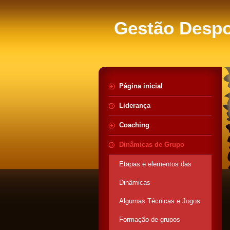
Gestão Despo
Página inicial
Liderança
Coaching
Dinâmicas de Grupo
Etapas e elementos das
Dinâmicas
Algumas Técnicas e Jogos
Formação de grupos