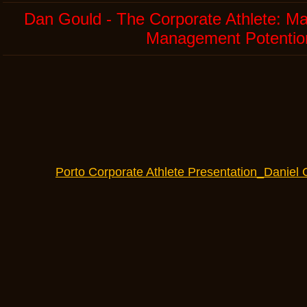
Dan Gould - The Corporate Athlete: Ma
Management Potentio
Porto Corporate Athlete Presentation_Daniel 