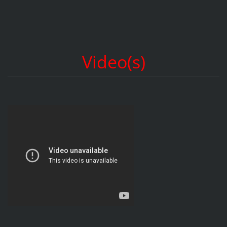
Video(s)