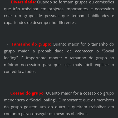
·
Diversidade:
Quando se formam grupos ou comissões
que irão trabalhar em projetos importantes, é necessário
criar um grupo de pessoas que tenham habilidades e
capacidades de desempenho diferentes.
·
Tamanho do grupo:
Quanto maior for o tamanho do
grupo maior a probabilidade de acontecer o “Social
loafing”. É importante manter o tamanho do grupo ao
mínimo necessário para que seja mais fácil explicar o
conteúdo a todos.
·
Coesão do grupo:
Quanto maior for a coesão do grupo
menor será o “Social loafing”. É importante que os membros
do grupo gostem um do outro e queiram trabalhar em
conjunto para conseguir os mesmos objetivos.