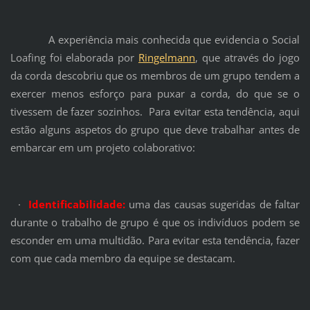
A experiência mais conhecida que evidencia o Social
Loafing foi elaborada por
Ringelmann
, que através do jogo
da corda descobriu que os membros de um grupo tendem a
exercer menos esforço para puxar a corda, do que se o
tivessem de fazer sozinhos. Para evitar esta tendência, aqui
estão alguns aspetos do grupo que deve trabalhar antes de
embarcar em um projeto colaborativo:
·
Identificabilidade:
uma das causas sugeridas de faltar
durante o trabalho de grupo é que os indivíduos podem se
esconder em uma multidão. Para evitar esta tendência, fazer
com que cada membro da equipe se destacam.