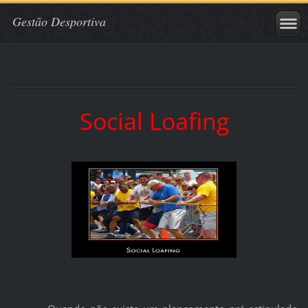
Gestão Desportiva
Social Loafing